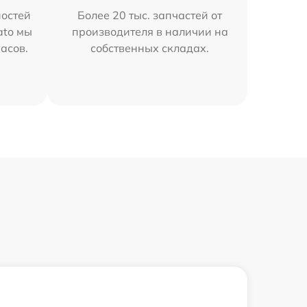
остей
Более 20 тыс. запчастей от
ato мы
производителя в наличии на
часов.
собственных складах.