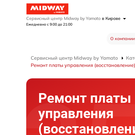
Сервисный центр Midway by Yamato
в Кирове
Ежедневно с 9:00 до 21:00
О компании
Сервисный центр Midway by Yamato
Кат
Ремонт платы управления (восстановление
Ремонт платы
управления
(восстановлен