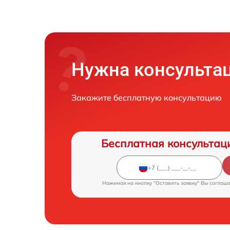
Нужна консульта
Закажите бесплатную консультацию
Бесплатная консультац
Нажимая на кнопку "Оставить заявку" Вы соглаш