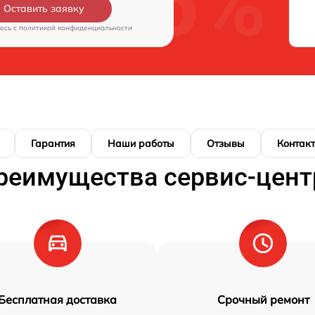
Оставить заявку
есь c
политикой конфиденциальности
Гарантия
Наши работы
Отзывы
Контак
реимущества сервис-цент
Бесплатная доставка
Срочный ремонт