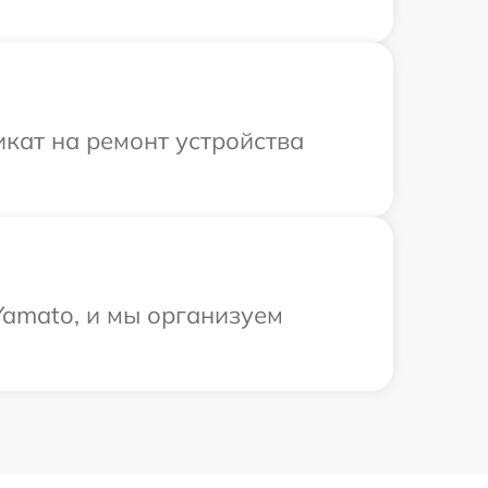
кат на ремонт устройства
Yamato, и мы организуем