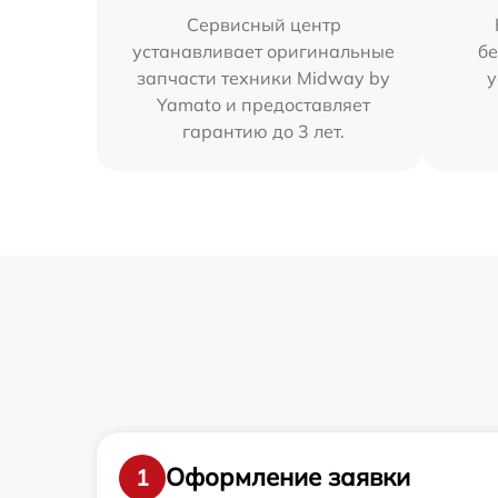
Сервисный центр
устанавливает оригинальные
бе
запчасти техники Midway by
у
Yamato и предоставляет
гарантию до 3 лет.
Оформление заявки
1