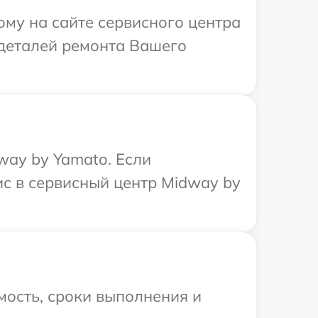
ому на сайте сервисного центра
 деталей ремонта Вашего
way by Yamato. Если
ис в сервисный центр Midway by
мость, сроки выполнения и