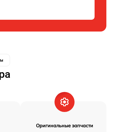
ты
ра
Оригинальные запчасти