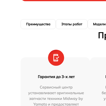
Преимущества
Этапы работ
Модели
П
Гарантия до 3-х лет
Сервисный центр
устанавливает оригинальные
бе
запчасти техники Midway by
у
Yamato и предоставляет