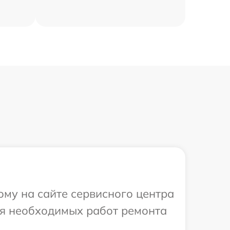
ому на сайте сервисного центра
ия необходимых работ ремонта