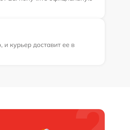
 и курьер доставит ее в