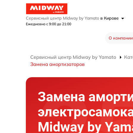
Сервисный центр Midway by Yamato
в Кирове
Ежедневно с 9:00 до 21:00
О компании
Сервисный центр Midway by Yamato
Кат
Замена амортизаторов
Замена аморт
электросамок
Midway by Yam