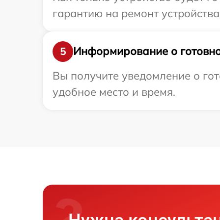
гарантию на ремонт устройства
Информирование о готовно
5
Вы получите уведомление о гот
удобное место и время.