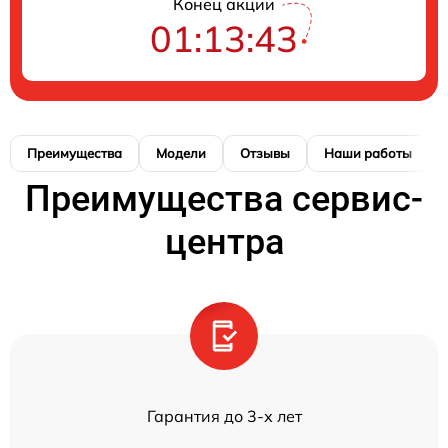
Конец акции
01:13:42
Преимущества
Модели
Отзывы
Наши работы
Преимущества сервис-
центра
Гарантия до 3-х лет