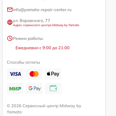
info@yamato-repair-center.ru
ул. Воровского, 77
Адрес сервисного центра Midway by Yamato
Режим работы:
Ежедневно с 9:00 до 21:00
Способы оплаты
© 2026 Сервисный центр Midway by
Yamato