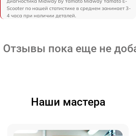
диагностика Midway by Yamato Midway Yamato E-
Scooter по нашей статистике в среднем занимает 3-
4 часа при наличии деталей.
Отзывы пока еще не до
Наши мастера