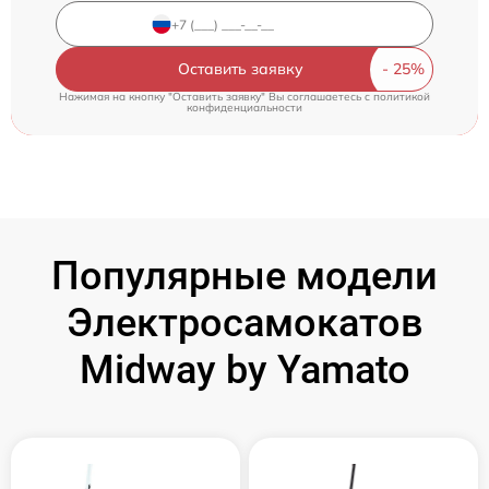
Оставить заявку
Нажимая на кнопку "Оставить заявку" Вы соглашаетесь c
политикой
конфиденциальности
Популярные модели
Электросамокатов
Midway by Yamato