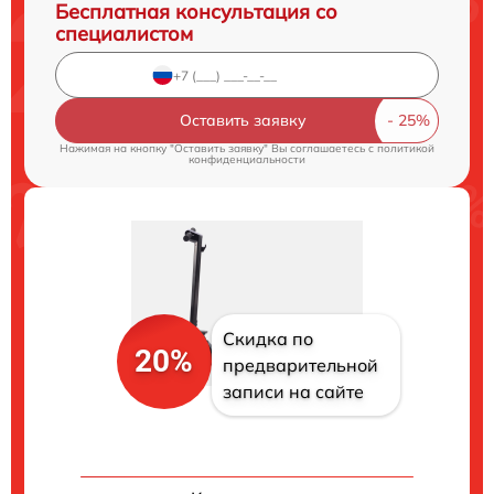
Бесплатная консультация со
специалистом
Оставить заявку
Нажимая на кнопку "Оставить заявку" Вы соглашаетесь c
политикой
конфиденциальности
Скидка по
20%
предварительной
записи на сайте