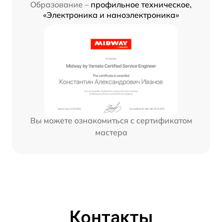
Образование –
профильное техническое,
«Электроника и наноэлектроника»
Вы можете ознакомиться с сертификатом
мастера
Контакты