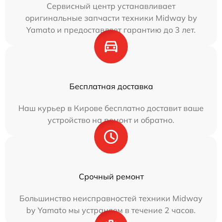
Сервисный центр устанавливает
оригинальные запчасти техники Midway by
Yamato и предоставляет гарантию до 3 лет.
Бесплатная доставка
Наш курьер в Кирове бесплатно доставит ваше
устройство на ремонт и обратно.
Срочный ремонт
Большинство неисправностей техники Midway
by Yamato мы устраняем в течение 2 часов.