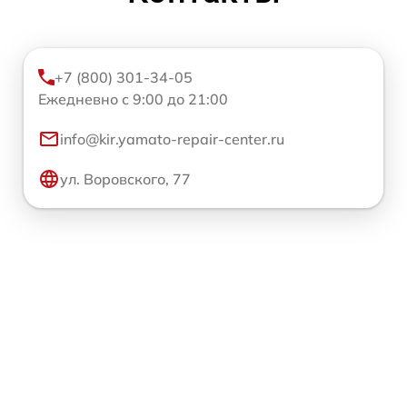
+7 (800) 301-34-05
Ежедневно с 9:00 до 21:00
info@kir.yamato-repair-center.ru
ул. Воровского, 77