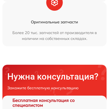
Оригинальные запчасти
Более 20 тыс. запчастей от производителя в
наличии на собственных складах.
Нужна консультация?
Закажите бесплатную консультацию
Бесплатная консультация со
специалистом