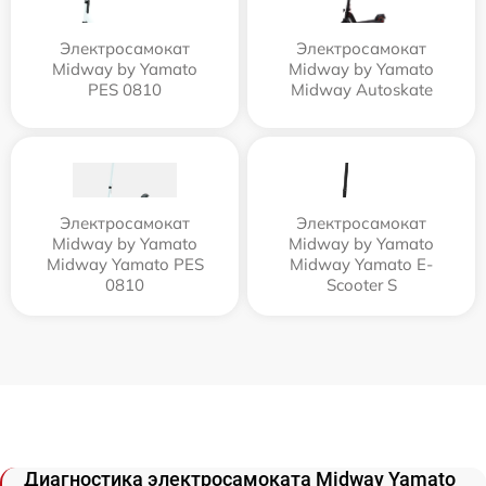
Электросамокат
Электросамокат
Midway by Yamato
Midway by Yamato
PES 0810
Midway Autoskate
Электросамокат
Электросамокат
Midway by Yamato
Midway by Yamato
Midway Yamato PES
Midway Yamato E-
0810
Scooter S
Диагностика электросамоката Midway Yamato