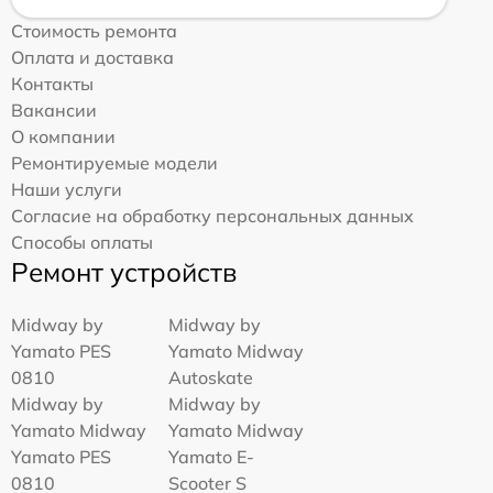
Стоимость ремонта
Оплата и доставка
Контакты
Вакансии
О компании
Ремонтируемые модели
Наши услуги
Согласие на обработку персональных данных
Способы оплаты
Ремонт устройств
Midway by
Midway by
Yamato PES
Yamato Midway
0810
Autoskate
Midway by
Midway by
Yamato Midway
Yamato Midway
Yamato PES
Yamato E-
0810
Scooter S