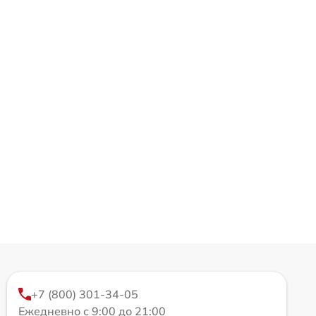
+7 (800) 301-34-05
Ежедневно с 9:00 до 21:00