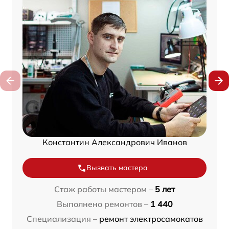
Константин Александрович Иванов
Вызвать мастера
Стаж работы мастером –
5 лет
Выполнено ремонтов –
1 440
Специализация –
ремонт электросамокатов