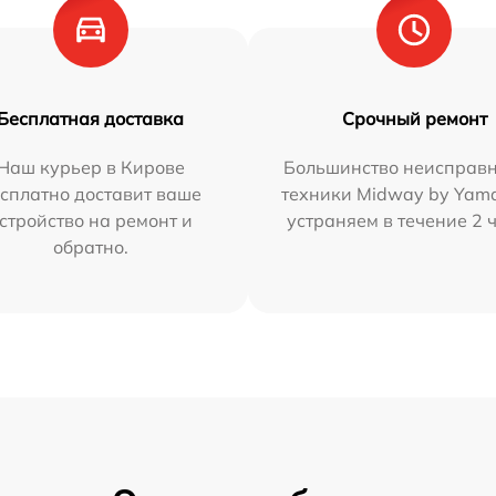
Бесплатная доставка
Срочный ремонт
Наш курьер в Кирове
Большинство неисправн
сплатно доставит ваше
техники Midway by Yam
стройство на ремонт и
устраняем в течение 2 
обратно.