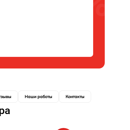
тзывы
Наши работы
Контакты
ра