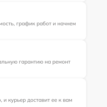
мость, график работ и начнем
иальную гарантию на ремонт
 и курьер доставит ее к вам