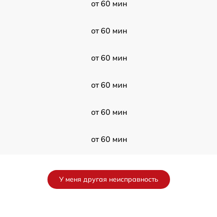
от 60 мин
от 60 мин
от 60 мин
от 60 мин
от 60 мин
от 60 мин
от 60 мин
У меня другая неисправность
от 60 мин