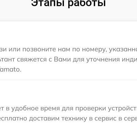
Этапы работы
и или позвоните нам по номеру, указанн
ьтант свяжется с Вами для уточнения ин
amato.
т в удобное время для проверки устройст
сплатно доставим технику в сервис в се