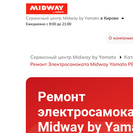
Сервисный центр Midway by Yamato
в Кирове
Ежедневно с 9:00 до 21:00
О компании
Сервисный центр Midway by Yamato
Кат
Ремонт Электросамоката Midway Yamato PE
Ремонт
электросамок
Midway by Yam