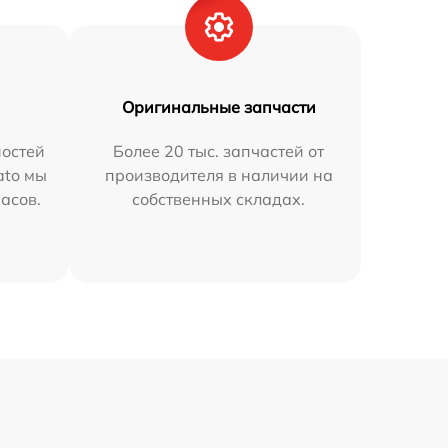
Оригинальные запчасти
остей
Более 20 тыс. запчастей от
ato мы
производителя в наличии на
часов.
собственных складах.