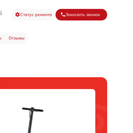
5
Статус ремонта
Заказать звонок
ы
Отзывы