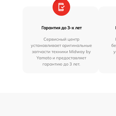
Гарантия до 3-х лет
Сервисный центр
устанавливает оригинальные
бе
запчасти техники Midway by
у
Yamato и предоставляет
гарантию до 3 лет.