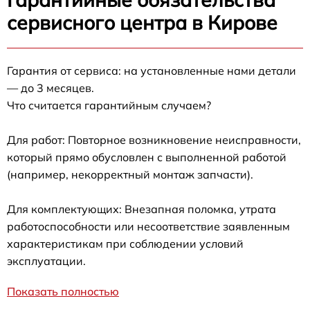
сервисного центра в Кирове
Гарантия от сервиса: на установленные нами детали
— до 3 месяцев.
Что считается гарантийным случаем?
Для работ: Повторное возникновение неисправности,
который прямо обусловлен с выполненной работой
(например, некорректный монтаж запчасти).
Для комплектующих: Внезапная поломка, утрата
работоспособности или несоответствие заявленным
характеристикам при соблюдении условий
эксплуатации.
Показать полностью