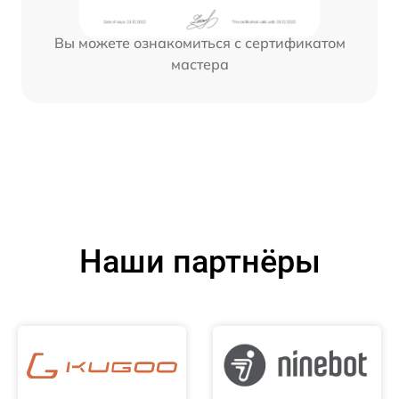
Вы можете ознакомиться с сертификатом
мастера
Наши партнёры