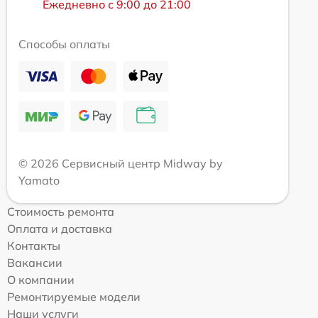
Ежедневно с 9:00 до 21:00
Способы оплаты
© 2026 Сервисный центр Midway by
Yamato
Стоимость ремонта
Оплата и доставка
Контакты
Вакансии
О компании
Ремонтируемые модели
Наши услуги