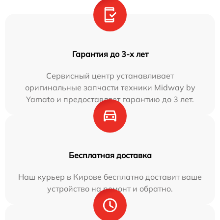
Гарантия до 3-х лет
Сервисный центр устанавливает
оригинальные запчасти техники Midway by
Yamato и предоставляет гарантию до 3 лет.
Бесплатная доставка
Наш курьер в Кирове бесплатно доставит ваше
устройство на ремонт и обратно.