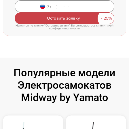
Оставить заявку
Нажимая на кнопку "Оставить заявку" Вы соглашаетесь c
политикой
конфиденциальности
Популярные модели
Электросамокатов
Midway by Yamato