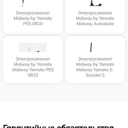
Электросамокат
Электросамокат
Midway by Yamato
Midway by Yamato
PES 0810
Midway Autoskate
Электросамокат
Электросамокат
Midway by Yamato
Midway by Yamato
Midway Yamato PES
Midway Yamato E-
0810
Scooter S
Гарантийные обязательства