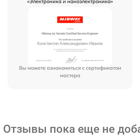
«Электроника и наноэлектроника»
Вы можете ознакомиться с сертификатом
мастера
Отзывы пока еще не до