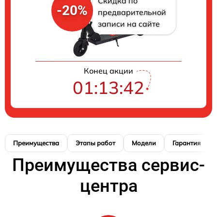
Скидка по
-20%
предварительной
записи на сайте
Конец акции
01:13:40
Преимущества
Этапы работ
Модели
Гарантия
Преимущества сервис-
центра