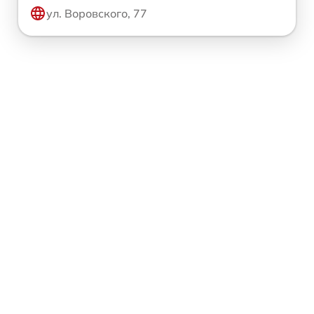
ул. Воровского, 77