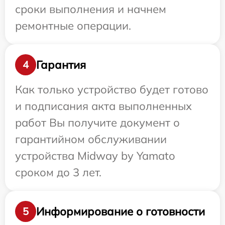
сроки выполнения и начнем
ремонтные операции.
Гарантия
4
Как только устройство будет готово
и подписания акта выполненных
работ Вы получите документ о
гарантийном обслуживании
устройства Midway by Yamato
сроком до 3 лет.
Информирование о готовности
5