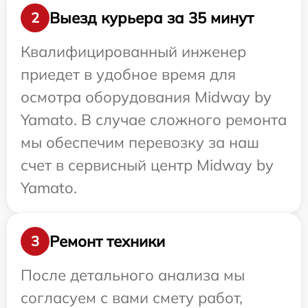
Выезд курьера за 35 минут
2
Квалифицированный инженер
приедет в удобное время для
осмотра оборудования Midway by
Yamato. В случае сложного ремонта
мы обеспечим перевозку за наш
счет в сервисный центр Midway by
Yamato.
Ремонт техники
3
После детального анализа мы
согласуем с вами смету работ,