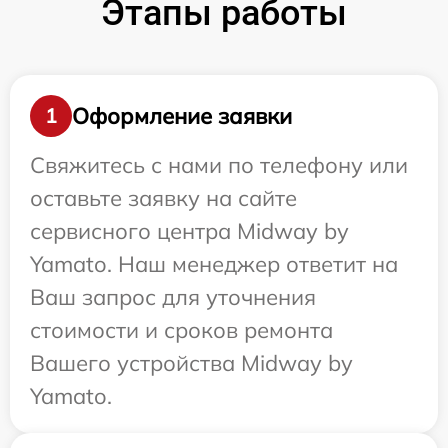
Этапы работы
Оформление заявки
1
Свяжитесь с нами по телефону или
оставьте заявку на сайте
сервисного центра Midway by
Yamato. Наш менеджер ответит на
Ваш запрос для уточнения
стоимости и сроков ремонта
Вашего устройства Midway by
Yamato.