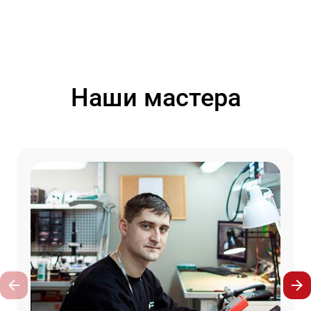
Наши мастера