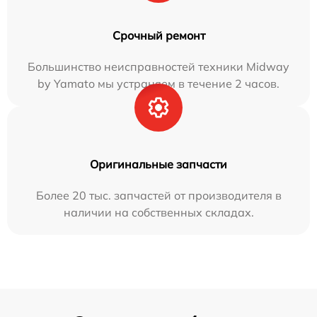
Срочный ремонт
Большинство неисправностей техники Midway
by Yamato мы устраняем в течение 2 часов.
Оригинальные запчасти
Более 20 тыс. запчастей от производителя в
наличии на собственных складах.