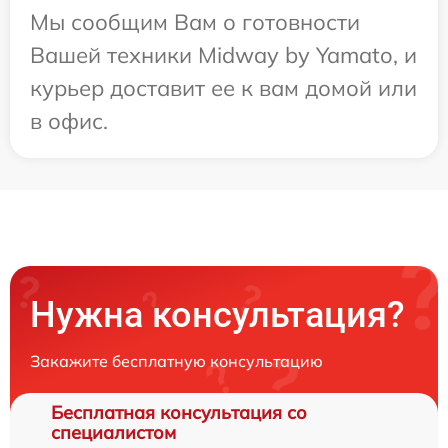
Мы сообщим Вам о готовности
Вашей техники Midway by Yamato, и
курьер доставит ее к вам домой или
в офис.
Нужна консультация?
Закажите бесплатную консультацию
Бесплатная консультация со
специалистом