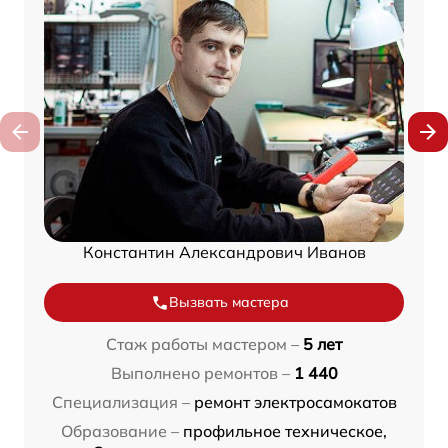
Константин Александрович Иванов
Вызвать мастера
Стаж работы мастером –
5 лет
Выполнено ремонтов –
1 440
Специализация –
ремонт электросамокатов
Образование –
профильное техническое,