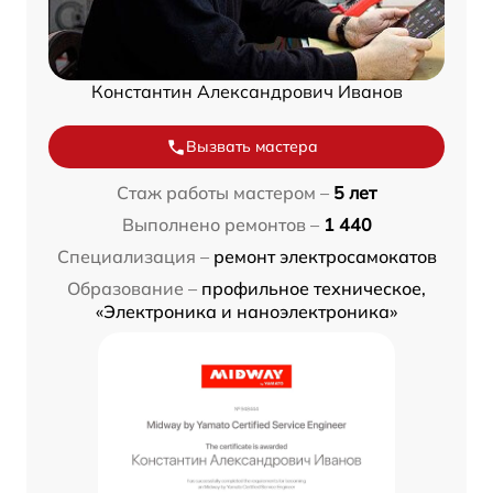
Константин Александрович Иванов
Вызвать мастера
Стаж работы мастером –
5 лет
Выполнено ремонтов –
1 440
Специализация –
ремонт электросамокатов
Образование –
профильное техническое,
«Электроника и наноэлектроника»