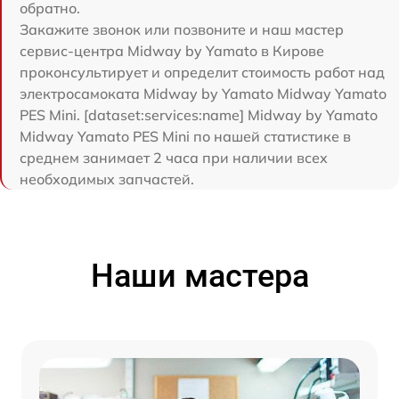
обратно.
Закажите звонок или позвоните и наш мастер
сервис-центра Midway by Yamato в Кирове
проконсультирует и определит стоимость работ над
электросамоката Midway by Yamato Midway Yamato
PES Mini. [dataset:services:name] Midway by Yamato
Midway Yamato PES Mini по нашей статистике в
среднем занимает 2 часа при наличии всех
необходимых запчастей.
Наши мастера