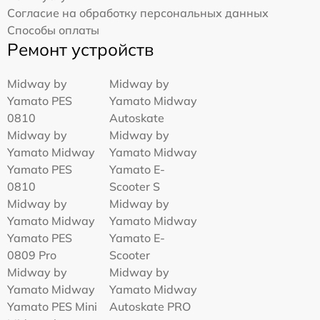
Согласие на обработку персональных данных
Способы оплаты
Ремонт устройств
Midway by
Midway by
Yamato PES
Yamato Midway
0810
Autoskate
Midway by
Midway by
Yamato Midway
Yamato Midway
Yamato PES
Yamato E-
0810
Scooter S
Midway by
Midway by
Yamato Midway
Yamato Midway
Yamato PES
Yamato E-
0809 Pro
Scooter
Midway by
Midway by
Yamato Midway
Yamato Midway
Yamato PES Mini
Autoskate PRO