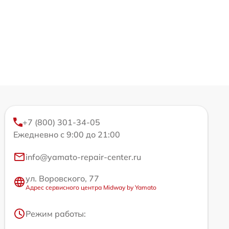
+7 (800) 301-34-05
Ежедневно с 9:00 до 21:00
info@yamato-repair-center.ru
ул. Воровского, 77
Адрес сервисного центра Midway by Yamato
Режим работы: