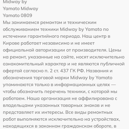
Midway by
Yamato Midway
Yamato 0809
Мы занимаемся ремонтом и техническим
обслуживанием техники Midway by Yamato по
истечении гарантийного периода. Наш центр в
Кирове работает независимо и не имеет
официальной авторизации от производителя. Цены
на ремонт, указанные на сайте, носят исключительно
ознакомительный характер и не являются публичной
офертой согласно п. 2 ст. 437 ГК РФ. Названия и
обозначения торговой марки Midway by Yamato
упоминаются только в информационных целях —
чтобы обозначить перечень техники, с которой мы
работаем. Наша организация не аффилирована с
владельцами указанных товарных знаков и не
представляет их интересы. Все виды ремонтных
работ выполняются исключительно на устройствах,
находящихся в законном гражданском обороте, в