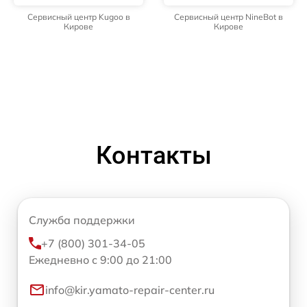
Сервисный центр Kugoo в
Сервисный центр NineBot в
Кирове
Кирове
Контакты
Служба поддержки
+7 (800) 301-34-05
Ежедневно с 9:00 до 21:00
info@kir.yamato-repair-center.ru