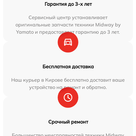
Гарантия до 3-х лет
Сервисный центр устанавливает
оригинальные запчасти техники Midway by
Yamato и предоставляет гарантию до 3 лет.
Бесплатная доставка
Наш курьер в Кирове бесплатно доставит ваше
устройство на ремонт и обратно.
Срочный ремонт
Большинство неисправностей техники Midway