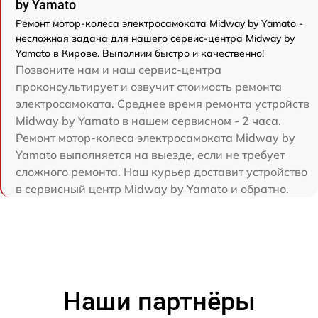
by Yamato
Ремонт мотор-колеса электросамоката Midway by Yamato -
несложная задача для нашего сервис-центра Midway by
Yamato в Кирове. Выполним быстро и качественно!
Позвоните нам и наш сервис-центра
проконсультирует и озвучит стоимость ремонта
электросамоката. Среднее время ремонта устройств
Midway by Yamato в нашем сервисном - 2 часа.
Ремонт мотор-колеса электросамоката Midway by
Yamato выполняется на выезде, если не требует
сложного ремонта. Наш курьер доставит устройство
в сервисный центр Midway by Yamato и обратно.
Наши партнёры