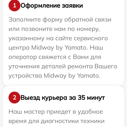
Оформление заявки
1
Заполните форму обратной связи
или позвоните нам по номеру,
указанному на сайте сервисного
центра Midway by Yamato. Наш
оператор свяжется с Вами для
уточнения деталей ремонта Вашего
устройства Midway by Yamato.
Выезд курьера за 35 минут
2
Наш мастер приедет в удобное
время для диагностики техники