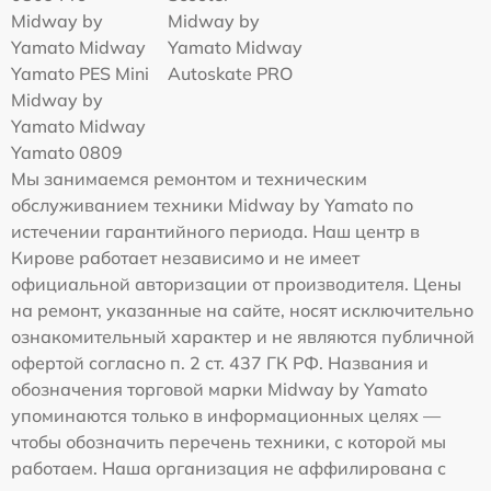
Midway by
Midway by
Yamato Midway
Yamato Midway
Yamato PES Mini
Autoskate PRO
Midway by
Yamato Midway
Yamato 0809
Мы занимаемся ремонтом и техническим
обслуживанием техники Midway by Yamato по
истечении гарантийного периода. Наш центр в
Кирове работает независимо и не имеет
официальной авторизации от производителя. Цены
на ремонт, указанные на сайте, носят исключительно
ознакомительный характер и не являются публичной
офертой согласно п. 2 ст. 437 ГК РФ. Названия и
обозначения торговой марки Midway by Yamato
упоминаются только в информационных целях —
чтобы обозначить перечень техники, с которой мы
работаем. Наша организация не аффилирована с