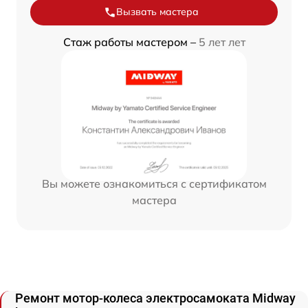
Вызвать мастера
Стаж работы мастером –
5 лет лет
Вы можете ознакомиться с сертификатом
мастера
Ремонт мотор-колеса электросамоката Midway