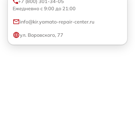
+7 (800) 301-34-05
Ежедневно с 9:00 до 21:00
info@kir.yamato-repair-center.ru
ул. Воровского, 77