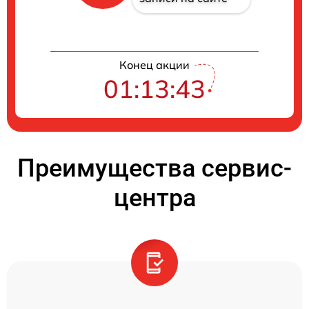
Конец акции
01:13:42
Преимущества сервис-
центра