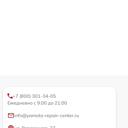
+7 (800) 301-34-05
Ежедневно с 9:00 до 21:00
info@yamato-repair-center.ru