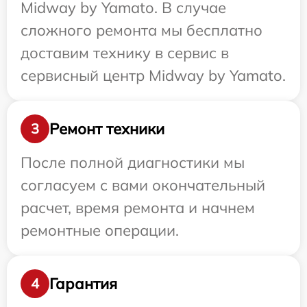
Midway by Yamato. В случае
сложного ремонта мы бесплатно
доставим технику в сервис в
сервисный центр Midway by Yamato.
Ремонт техники
3
После полной диагностики мы
согласуем с вами окончательный
расчет, время ремонта и начнем
ремонтные операции.
Гарантия
4