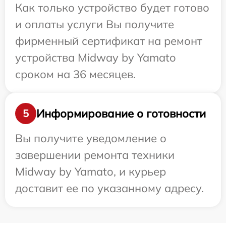
Как только устройство будет готово
и оплаты услуги Вы получите
фирменный сертификат на ремонт
устройства Midway by Yamato
сроком на 36 месяцев.
Информирование о готовности
5
Вы получите уведомление о
завершении ремонта техники
Midway by Yamato, и курьер
доставит ее по указанному адресу.