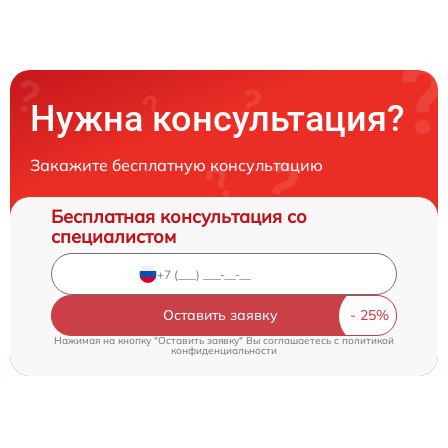
Нужна консультация?
Закажите бесплатную консультацию
Бесплатная консультация со
специалистом
Оставить заявку
Нажимая на кнопку "Оставить заявку" Вы соглашаетесь c
политикой
конфиденциальности