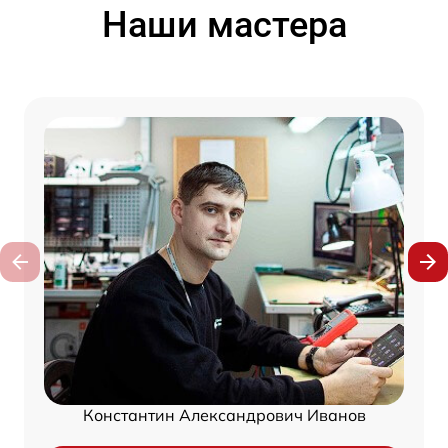
Наши мастера
Константин Александрович Иванов