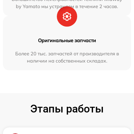
by Yamato мы устраняем в течение 2 часов.
Оригинальные запчасти
Более 20 тыс. запчастей от производителя в
наличии на собственных складах.
Этапы работы