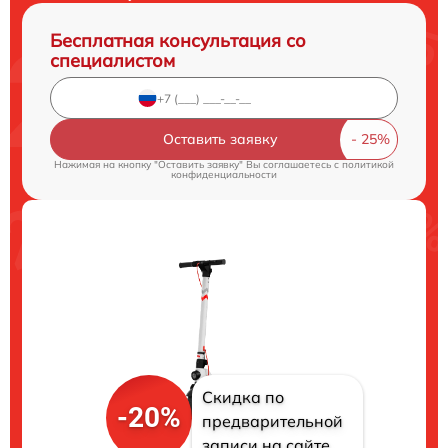
Бесплатная консультация со
специалистом
Оставить заявку
Нажимая на кнопку "Оставить заявку" Вы соглашаетесь c
политикой
конфиденциальности
Скидка по
-20%
предварительной
записи на сайте