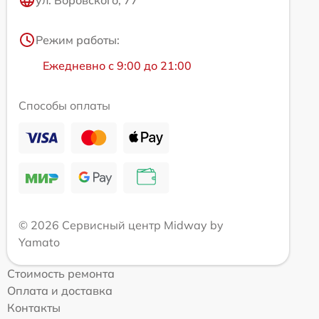
ул. Воровского, 77
Режим работы:
Ежедневно с 9:00 до 21:00
Способы оплаты
© 2026 Сервисный центр Midway by
Yamato
Стоимость ремонта
Оплата и доставка
Контакты