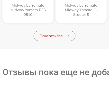
Midway by Yamato
Midway by Yamato
Midway Yamato PES
Midway Yamato E-
0810
Scooter S
Показать больше
Отзывы пока еще не до