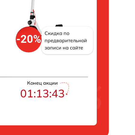
Скидка по
-20%
предварительной
записи на сайте
Конец акции
01:13:43