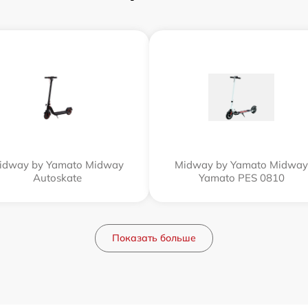
idway by Yamato Midway
Midway by Yamato Midway
Autoskate
Yamato PES 0810
Показать больше