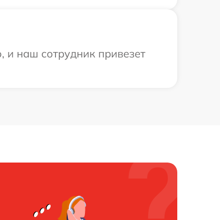
, и наш сотрудник привезет