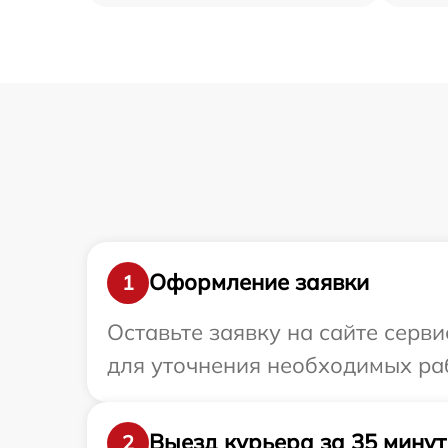
Оформление заявки
1
Оставьте заявку на сайте серв
для уточнения необходимых ра
Выезд курьера за 35 минут
2