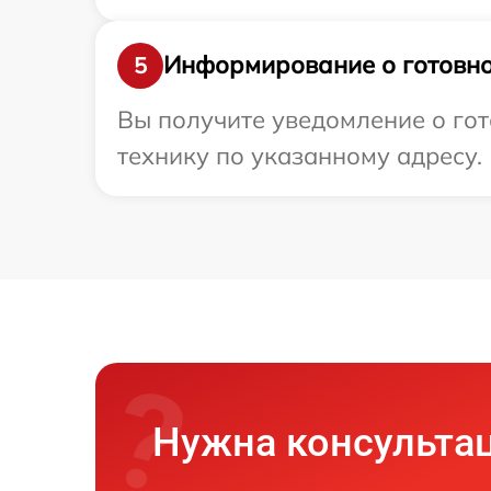
Информирование о готовно
5
Вы получите уведомление о гот
технику по указанному адресу.
Нужна консульта