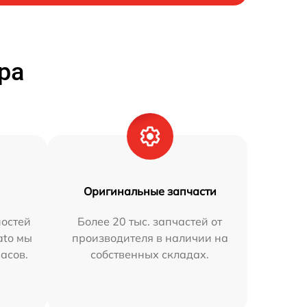
ра
Оригинальные запчасти
остей
Более 20 тыс. запчастей от
ato мы
производителя в наличии на
часов.
собственных складах.