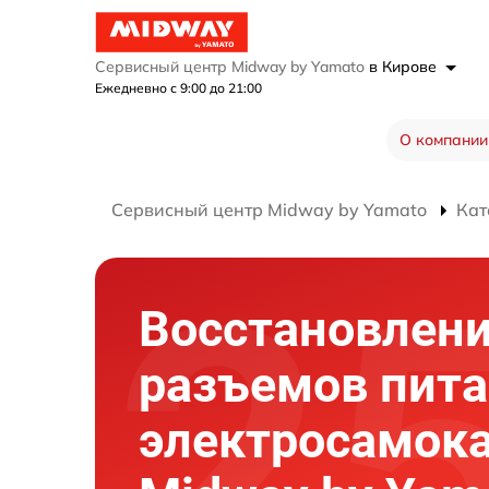
Сервисный центр Midway by Yamato
в Кирове
Ежедневно с 9:00 до 21:00
О компании
Сервисный центр Midway by Yamato
Кат
Восстановлен
разъемов пит
электросамок