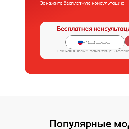
Закажите бесплатную консультацию
Бесплатная консультац
Нажимая на кнопку "Оставить заявку" Вы соглаш
Популярные мод