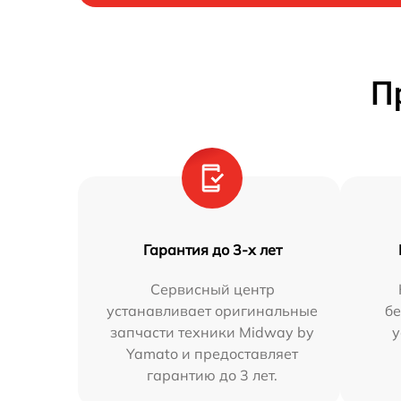
П
Гарантия до 3-х лет
Сервисный центр
устанавливает оригинальные
бе
запчасти техники Midway by
у
Yamato и предоставляет
гарантию до 3 лет.