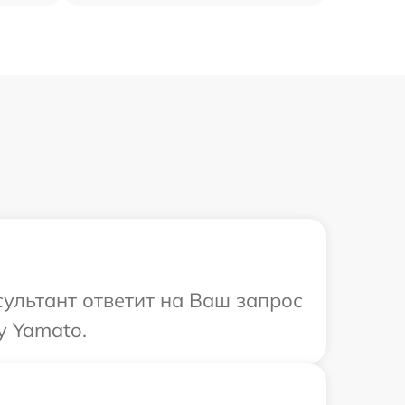
сультант ответит на Ваш запрос
y Yamato.