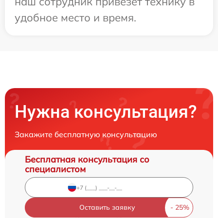
наш сотрудник привезет технику в
удобное место и время.
Нужна консультация?
Закажите бесплатную консультацию
Бесплатная консультация со
специалистом
Оставить заявку