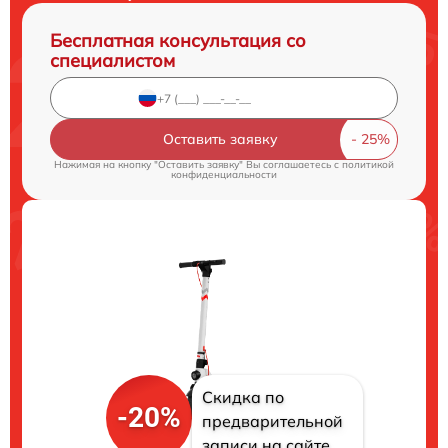
Бесплатная консультация со
специалистом
Оставить заявку
Нажимая на кнопку "Оставить заявку" Вы соглашаетесь c
политикой
конфиденциальности
Скидка по
-20%
предварительной
записи на сайте