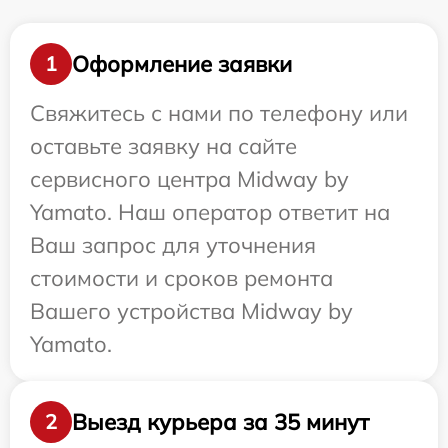
Оформление заявки
1
Свяжитесь с нами по телефону или
оставьте заявку на сайте
сервисного центра Midway by
Yamato. Наш оператор ответит на
Ваш запрос для уточнения
стоимости и сроков ремонта
Вашего устройства Midway by
Yamato.
Выезд курьера за 35 минут
2