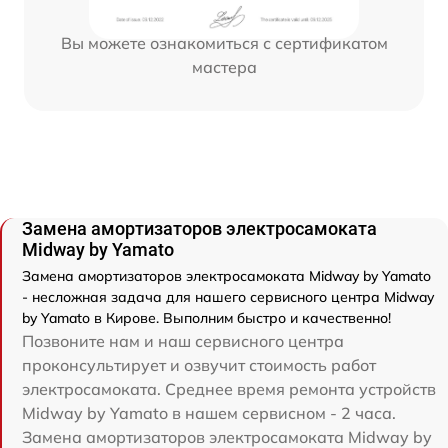
Вы можете ознакомиться с сертификатом
мастера
Замена амортизаторов электросамоката
Midway by Yamato
Замена амортизаторов электросамоката Midway by Yamato
- несложная задача для нашего сервисного центра Midway
by Yamato в Кирове. Выполним быстро и качественно!
Позвоните нам и наш сервисного центра
проконсультирует и озвучит стоимость работ
электросамоката. Среднее время ремонта устройств
Midway by Yamato в нашем сервисном - 2 часа.
Замена амортизаторов электросамоката Midway by