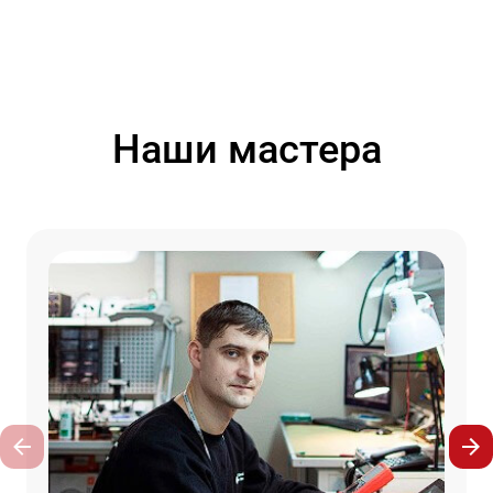
Наши мастера