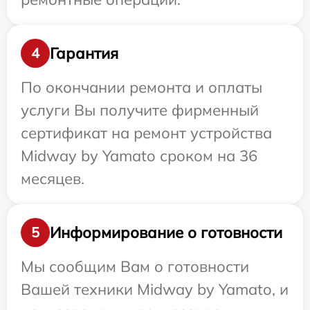
Гарантия
4
По окончании ремонта и оплаты
услуги Вы получите фирменный
сертификат на ремонт устройства
Midway by Yamato сроком на 36
месяцев.
Информирование о готовности
5
Мы сообщим Вам о готовности
Вашей техники Midway by Yamato, и