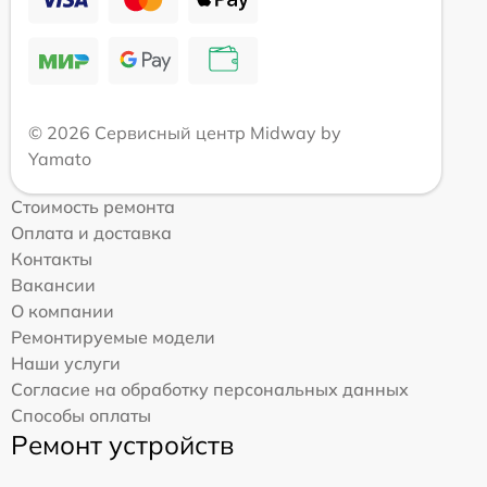
© 2026 Сервисный центр Midway by
Yamato
Стоимость ремонта
Оплата и доставка
Контакты
Вакансии
О компании
Ремонтируемые модели
Наши услуги
Согласие на обработку персональных данных
Способы оплаты
Ремонт устройств