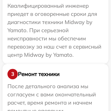
Квалифицированный инженер
приедет в оговоренные сроки для
диагностики техники Midway by
Yamato. При серьезной
неисправности мы обеспечим
перевозку за наш счет в сервисный
центр Midway by Yamato.
Ремонт техники
3
После детального анализа мы
согласуем с вами окончательный
расчет, время ремонта и начнем
ремонтные операции.