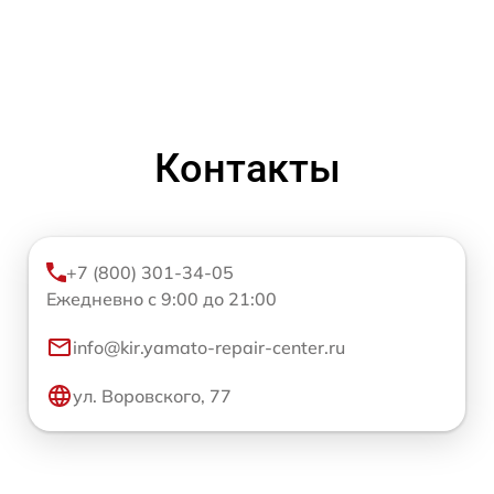
Контакты
+7 (800) 301-34-05
Ежедневно с 9:00 до 21:00
info@kir.yamato-repair-center.ru
ул. Воровского, 77