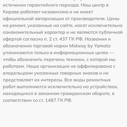
истечении гарантийного периода. Наш центр в
Кирове работает независимо и не имеет
официальной авторизации от производителя. Цены
на ремонт, указанные на сайте, носят исключительно
ознакомительный характер и не являются публичной
офертой согласно п. 2 ст. 437 ГК РФ. Названия и
обозначения торговой марки Midway by Yamato
упоминаются только в информационных целях —
чтобы обозначить перечень техники, с которой мы
работаем. Наша организация не аффилирована с
владельцами указанных товарных знаков и не
представляет их интересы. Все виды ремонтных
работ выполняются исключительно на устройствах,
находящихся в законном гражданском обороте, в
соответствии со ст. 1487 ГК РФ.