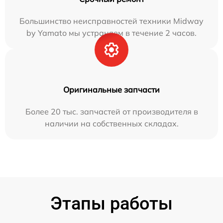
Большинство неисправностей техники Midway
by Yamato мы устраняем в течение 2 часов.
Оригинальные запчасти
Более 20 тыс. запчастей от производителя в
наличии на собственных складах.
Этапы работы