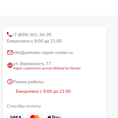
+7 (800) 301-34-05
Ежедневно с 9:00 до 21:00
info@yamato-repair-center.ru
ул. Воровского, 77
Адрес сервисного центра Midway by Yamato
Режим работы:
Ежедневно с 9:00 до 21:00
Способы оплаты