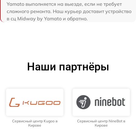
Yamato выполняется на выезде, если не требует
сложного ремонта. Наш курьер доставит устройство
в сц Midway by Yamato и обратно.
Наши партнёры
Сервисный центр Kugoo в
Сервисный центр NineBot в
Кирове
Кирове