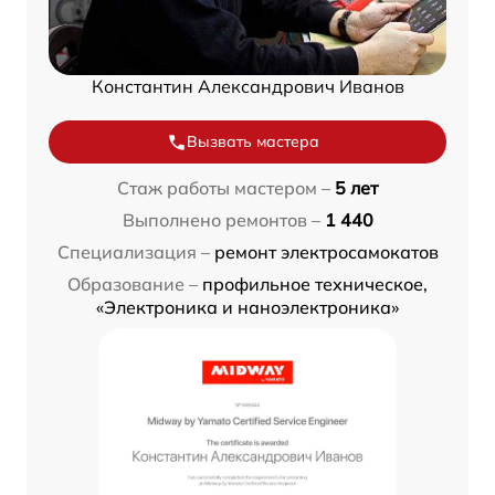
Константин Александрович Иванов
Вызвать мастера
Стаж работы мастером –
5 лет
Выполнено ремонтов –
1 440
Специализация –
ремонт электросамокатов
Образование –
профильное техническое,
«Электроника и наноэлектроника»