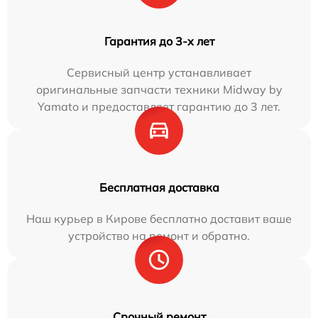
Гарантия до 3-х лет
Сервисный центр устанавливает
оригинальные запчасти техники Midway by
Yamato и предоставляет гарантию до 3 лет.
Бесплатная доставка
Наш курьер в Кирове бесплатно доставит ваше
устройство на ремонт и обратно.
Срочный ремонт