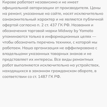
Кирове работает независимо и не имеет
официальной авторизации от производителя. Цены
на ремонт, указанные на сайте, носят исключительно
ознакомительный характер и не являются публичной
офертой согласно п. 2 ст. 437 ГК РФ. Названия и
обозначения торговой марки Midway by Yamato
упоминаются только в информационных целях —
чтобы обозначить перечень техники, с которой мы
работаем. Наша организация не аффилирована с
владельцами указанных товарных знаков и не
представляет их интересы. Все виды ремонтных
работ выполняются исключительно на устройствах,
находящихся в законном гражданском обороте, в
соответствии со ст. 1487 ГК РФ.