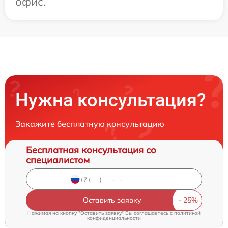
офис.
Нужна консультация?
Закажите бесплатную консультацию
Бесплатная консультация со
специалистом
Оставить заявку
Нажимая на кнопку "Оставить заявку" Вы соглашаетесь c
политикой
конфиденциальности