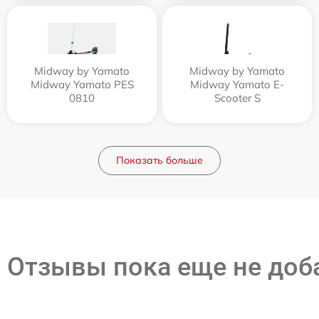
Midway by Yamato
Midway by Yamato
Midway Yamato PES
Midway Yamato E-
0810
Scooter S
Показать больше
Отзывы пока еще не до