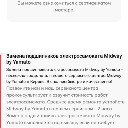
Вы можете ознакомиться с сертификатом
мастера
Замена подшипников электросамоката Midway
by Yamato
Замена подшипников электросамоката Midway by Yamato -
несложная задача для нашего сервисного центра Midway
by Yamato в Кирове. Выполним быстро и качественно!
Позвоните нам и наш сервисного центра
проконсультирует и озвучит стоимость работ
электросамоката. Среднее время ремонта устройств
Midway by Yamato в нашем сервисном - 2 часа.
Замена подшипников электросамоката Midway by
Yamato выполняется на выезде, если не требует