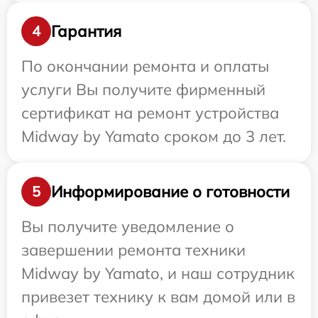
Гарантия
4
По окончании ремонта и оплаты
услуги Вы получите фирменный
сертификат на ремонт устройства
Midway by Yamato сроком до 3 лет.
Информирование о готовности
5
Вы получите уведомление о
завершении ремонта техники
Midway by Yamato, и наш сотрудник
привезет технику к вам домой или в