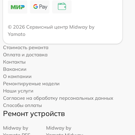
© 2026 Сервисный центр Midway by
Yamato
Стоимость ремонта
Оплата и доставка
Контакты
Вакансии
О компании
Ремонтируемые модели
Наши услуги
Согласие на обработку персональных данных
Способы оплаты
Ремонт устройств
Midway by
Midway by
Yamato PES
Yamato Midway