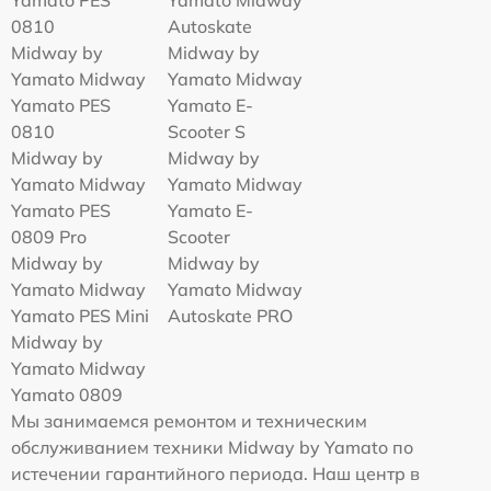
0810
Autoskate
Midway by
Midway by
Yamato Midway
Yamato Midway
Yamato PES
Yamato E-
0810
Scooter S
Midway by
Midway by
Yamato Midway
Yamato Midway
Yamato PES
Yamato E-
0809 Pro
Scooter
Midway by
Midway by
Yamato Midway
Yamato Midway
Yamato PES Mini
Autoskate PRO
Midway by
Yamato Midway
Yamato 0809
Мы занимаемся ремонтом и техническим
обслуживанием техники Midway by Yamato по
истечении гарантийного периода. Наш центр в