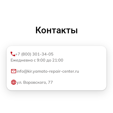
Контакты
+7 (800) 301-34-05
Ежедневно с 9:00 до 21:00
info@kir.yamato-repair-center.ru
ул. Воровского, 77