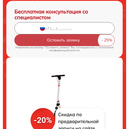
Бесплатная консультация со
специалистом
Оставить заявку
Нажимая на кнопку "Оставить заявку" Вы соглашаетесь c
политикой
конфиденциальности
Скидка по
-20%
предварительной
записи на сайте