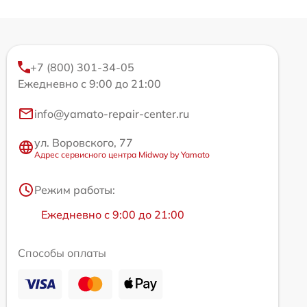
+7 (800) 301-34-05
Ежедневно с 9:00 до 21:00
info@yamato-repair-center.ru
ул. Воровского, 77
Адрес сервисного центра Midway by Yamato
Режим работы:
Ежедневно с 9:00 до 21:00
Способы оплаты