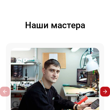
Наши мастера