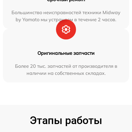
Большинство неисправностей техники Midway
by Yamato мы устраняем в течение 2 часов.
Оригинальные запчасти
Более 20 тыс. запчастей от производителя в
наличии на собственных складах.
Этапы работы