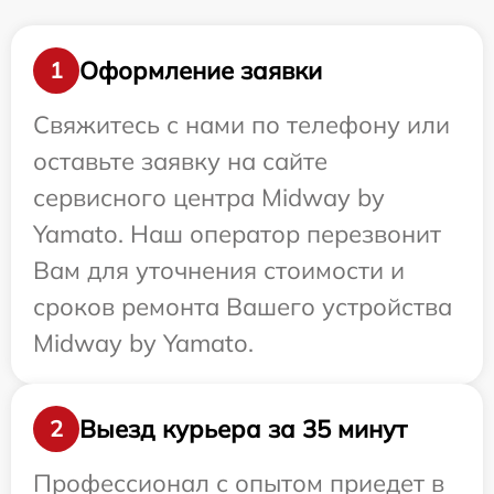
Оформление заявки
1
Свяжитесь с нами по телефону или
оставьте заявку на сайте
сервисного центра Midway by
Yamato. Наш оператор перезвонит
Вам для уточнения стоимости и
сроков ремонта Вашего устройства
Midway by Yamato.
Выезд курьера за 35 минут
2
Профессионал с опытом приедет в