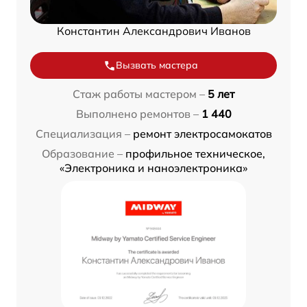
Константин Александрович Иванов
Вызвать мастера
Стаж работы мастером –
5 лет
Выполнено ремонтов –
1 440
Специализация –
ремонт электросамокатов
Образование –
профильное техническое,
«Электроника и наноэлектроника»