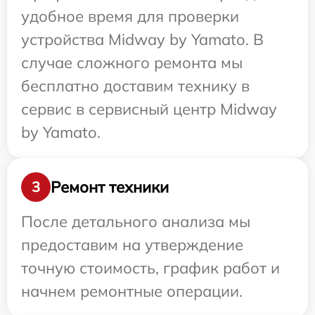
удобное время для проверки
устройства Midway by Yamato. В
случае сложного ремонта мы
бесплатно доставим технику в
сервис в сервисный центр Midway
by Yamato.
Ремонт техники
3
После детального анализа мы
предоставим на утверждение
точную стоимость, график работ и
начнем ремонтные операции.