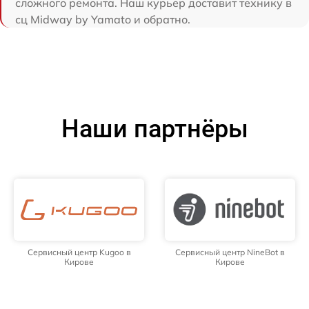
сложного ремонта. Наш курьер доставит технику в
сц Midway by Yamato и обратно.
Наши партнёры
Сервисный центр Kugoo в
Сервисный центр NineBot в
Кирове
Кирове